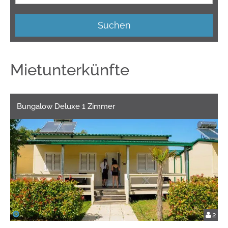
Suchen
Mietunterkünfte
Bungalow Deluxe 1 Zimmer
2