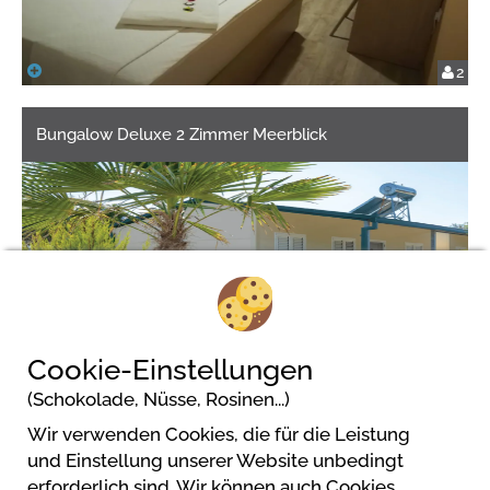
2
Bungalow Deluxe 2 Zimmer Meerblick
Cookie-Einstellungen
4
(Schokolade, Nüsse, Rosinen...)
Wir verwenden Cookies, die für die Leistung
und Einstellung unserer Website unbedingt
erforderlich sind. Wir können auch Cookies