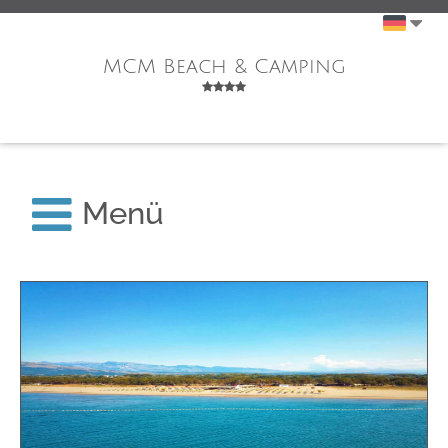
MCM Beach & Camping
Menü