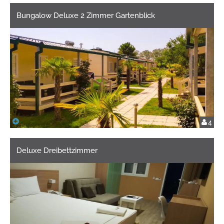
Bungalow Deluxe 2 Zimmer Gartenblick
4
Deluxe Dreibettzimmer