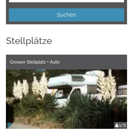
Suchen
Stellplätze
Grosser Stellplatz + Auto
1/6