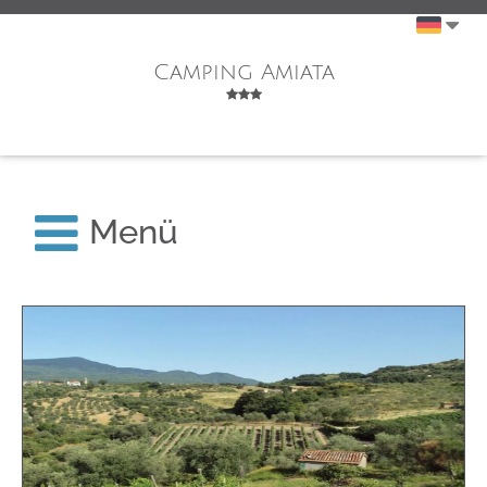
Camping Amiata
Menü