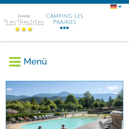
Camping Les
Prairies
Menü