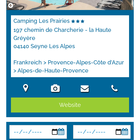
Camping Les Prairies
197 chemin de Charcherie - la Haute
Gréyère
04140 Seyne Les Alpes
Frankreich > Provence-Alpes-Côte d'Azur
> Alpes-de-Haute-Provence
Website