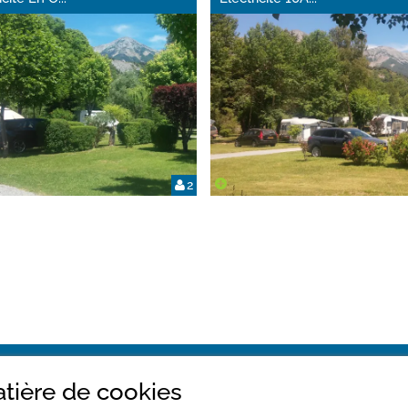
2
tière de cookies