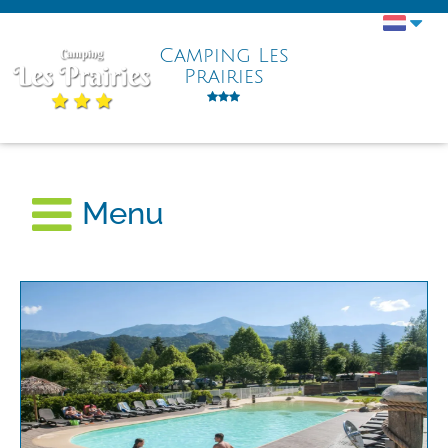
Camping Les
Prairies
Menu