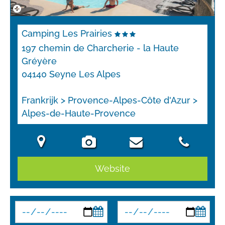
Camping Les Prairies
197 chemin de Charcherie - la Haute
Gréyère
04140 Seyne Les Alpes
Frankrijk > Provence-Alpes-Côte d'Azur >
Alpes-de-Haute-Provence
Website