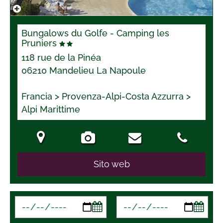
Bungalows du Golfe - Camping les
Pruniers
118 rue de la Pinéa
06210 Mandelieu La Napoule
Francia > Provenza-Alpi-Costa Azzurra >
Alpi Marittime
Sito web