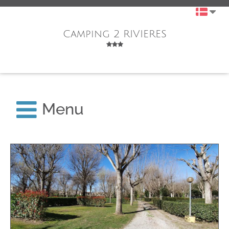
Camping 2 RIVIERES
Menu