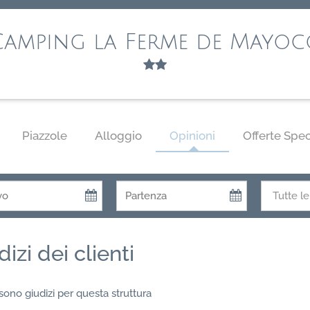
Camping la Ferme de Mayoc
Piazzole
Alloggio
Opinioni
Offerte Spec
dizi dei clienti
sono giudizi per questa struttura