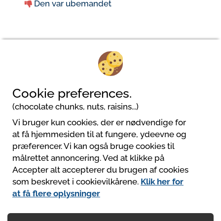
Den var ubemandet
1
Cookie preferences.
(chocolate chunks, nuts, raisins...)
Vi bruger kun cookies, der er nødvendige for
at få hjemmesiden til at fungere, ydeevne og
præferencer. Vi kan også bruge cookies til
målrettet annoncering. Ved at klikke på
Accepter alt accepterer du brugen af cookies
Powered by
som beskrevet i cookievilkårene.
Klik her for
https://www.mycamping.com/
at få flere oplysninger