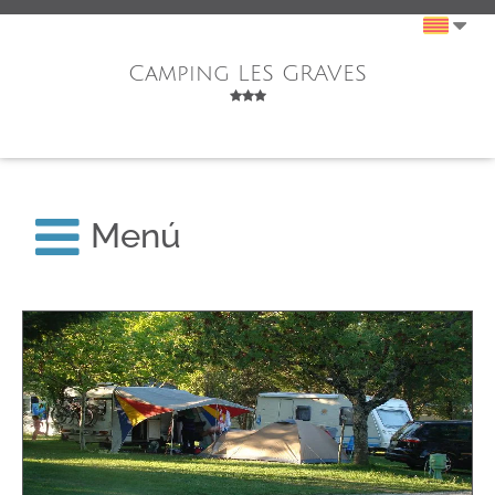
Camping LES GRAVES
Menú