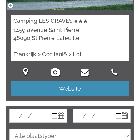
Camping LES GRAVES
1459 avenue Saint Pierre
46090 St Pierre Lafeuille
Frankrijk > Occitanië > Lot
Website