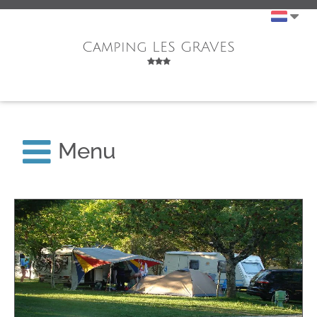
Camping LES GRAVES
Menu