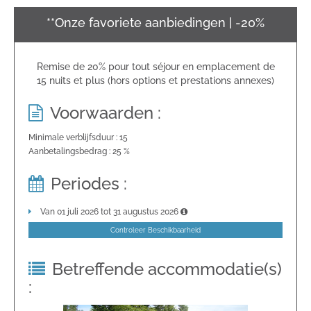
**Onze favoriete aanbiedingen | -20%
Remise de 20% pour tout séjour en emplacement de
15 nuits et plus (hors options et prestations annexes)
Voorwaarden :
Minimale verblijfsduur : 15
Aanbetalingsbedrag : 25 %
Periodes :
Van 01 juli 2026 tot 31 augustus 2026
Controleer Beschikbaarheid
Betreffende accommodatie(s)
: