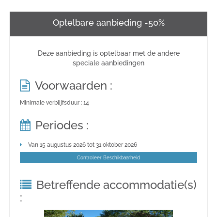
Optelbare aanbieding -50%
Deze aanbieding is optelbaar met de andere
speciale aanbiedingen
Voorwaarden :
Minimale verblijfsduur : 14
Periodes :
Van 15 augustus 2026 tot 31 oktober 2026
Controleer Beschikbaarheid
Betreffende accommodatie(s)
: