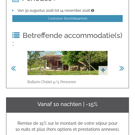
Van 30 augustus 2026 tot 14 november 2026
Controleer Beschikbaarheid
Betreffende accommodatie(s)
:
Ballario Chalet
4/5
Personen
Cabane Tit
Vanaf 10 nachten | -15%
Remise de 15% sur le montant de votre séjour pour
10 nuits et plus (hors options et prestations annexes).