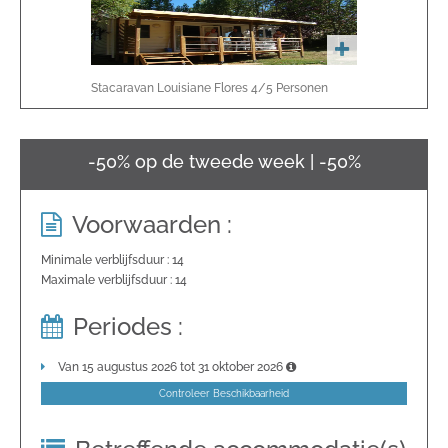
Stacaravan Louisiane Flores
4/5
Personen
-50% op de tweede week | -50%
Voorwaarden :
Minimale verblijfsduur : 14
Maximale verblijfsduur : 14
Periodes :
Van 15 augustus 2026 tot 31 oktober 2026
Controleer Beschikbaarheid