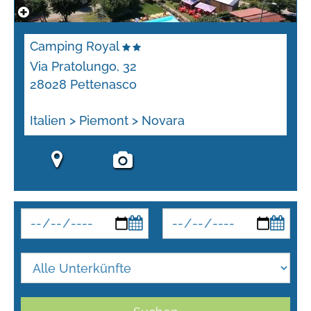
Camping Royal
Via Pratolungo, 32
28028 Pettenasco
Italien > Piemont > Novara