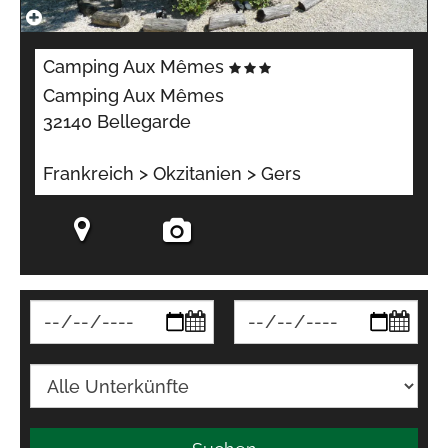
Camping Aux Mêmes
Camping Aux Mêmes
32140 Bellegarde
Frankreich > Okzitanien > Gers