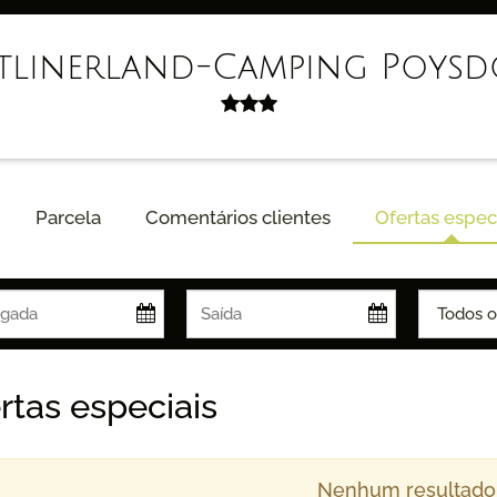
ltlinerland-Camping Poysd
Parcela
Comentários clientes
Ofertas espec
rtas especiais
Nenhum resultado