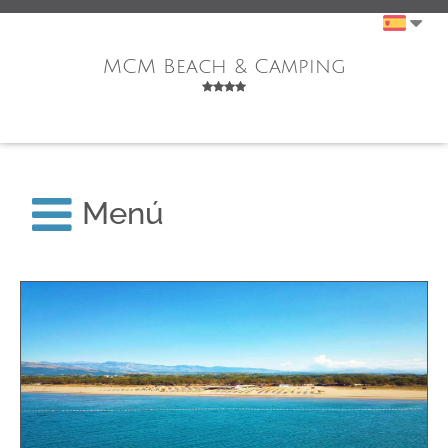
MCM Beach & Camping
Menú