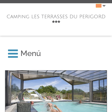
Camping LES TERRASSES DU PERIGORD
Menú