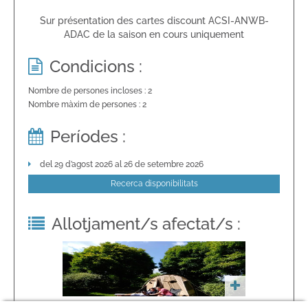
Sur présentation des cartes discount ACSI-ANWB-
ADAC de la saison en cours uniquement
Condicions :
Nombre de persones incloses : 2
Nombre màxim de persones : 2
Períodes :
del 29 d’agost 2026 al 26 de setembre 2026
Recerca disponibilitats
Allotjament/s afectat/s :