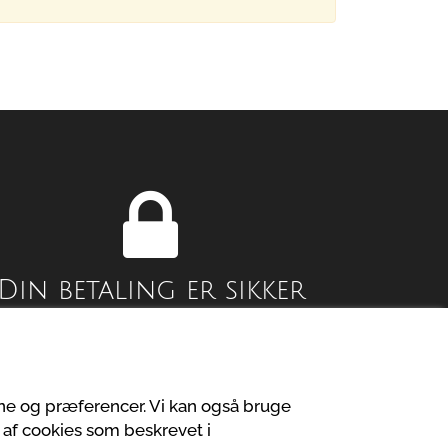
Din betaling er sikker
Privatlivspolitik
vne og præferencer. Vi kan også bruge
 af cookies som beskrevet i