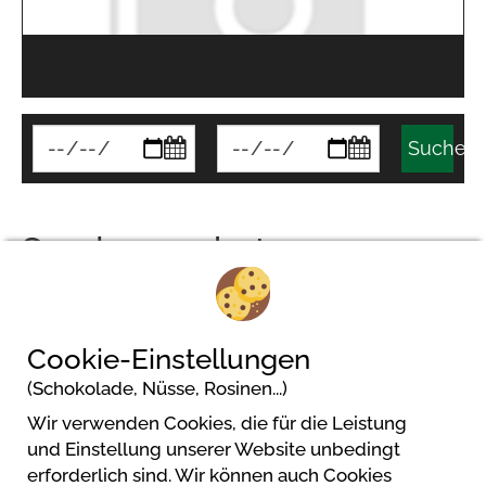
Suchen
Sonderangebote
Kein Ergebnis
Cookie-Einstellungen
(Schokolade, Nüsse, Rosinen...)
Wir verwenden Cookies, die für die Leistung
und Einstellung unserer Website unbedingt
erforderlich sind. Wir können auch Cookies