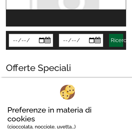
Ricercar
Offerte Speciali
Nessun risultato
Preferenze in materia di
cookies
(cioccolata, nocciole, uvetta...)