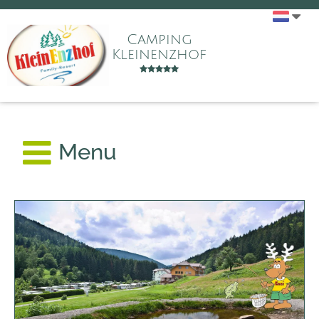
Camping
Kleinenzhof
Menu