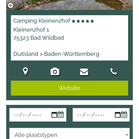
Camping Kleinenzhof
Kleinenzhof 1
75323 Bad Wildbad
Duitsland > Baden-Württemberg
Website