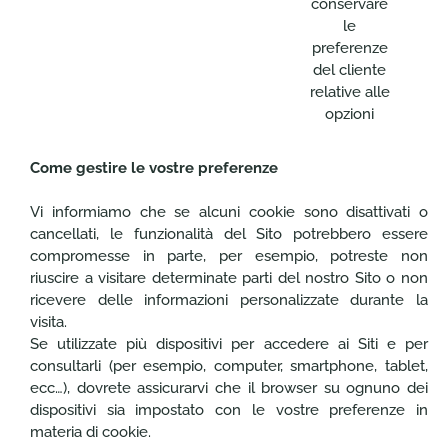
conservare
le
preferenze
del cliente
relative alle
opzioni
Come gestire le vostre preferenze
Vi informiamo che se alcuni cookie sono disattivati o
cancellati, le funzionalità del Sito potrebbero essere
compromesse in parte, per esempio, potreste non
riuscire a visitare determinate parti del nostro Sito o non
ricevere delle informazioni personalizzate durante la
visita.
Se utilizzate più dispositivi per accedere ai Siti e per
consultarli (per esempio, computer, smartphone, tablet,
ecc…), dovrete assicurarvi che il browser su ognuno dei
dispositivi sia impostato con le vostre preferenze in
materia di cookie.