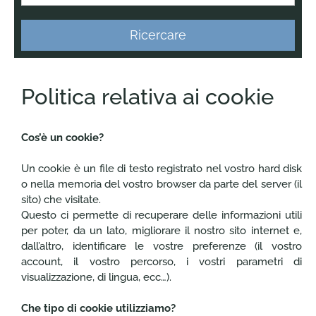
Ricercare
Politica relativa ai cookie
Cos’è un cookie?
Un cookie è un file di testo registrato nel vostro hard disk
o nella memoria del vostro browser da parte del server (il
sito) che visitate.
Questo ci permette di recuperare delle informazioni utili
per poter, da un lato, migliorare il nostro sito internet e,
dall’altro, identificare le vostre preferenze (il vostro
account, il vostro percorso, i vostri parametri di
visualizzazione, di lingua, ecc…).
Che tipo di cookie utilizziamo?