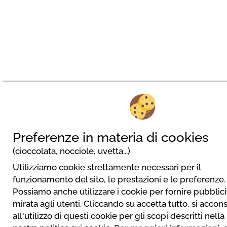
Preferenze in materia di cookies
(cioccolata, nocciole, uvetta...)
Utilizziamo cookie strettamente necessari per il
funzionamento del sito, le prestazioni e le preferenze.
Possiamo anche utilizzare i cookie per fornire pubblici
mirata agli utenti. Cliccando su accetta tutto, si accon
all'utilizzo di questi cookie per gli scopi descritti nella