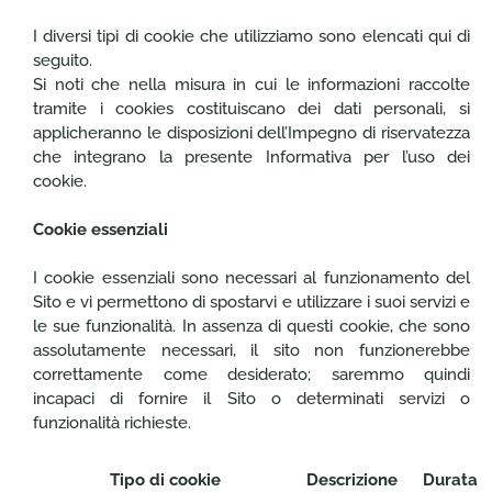
I diversi tipi di cookie che utilizziamo sono elencati qui di
seguito.
Si noti che nella misura in cui le informazioni raccolte
tramite i cookies costituiscano dei dati personali, si
applicheranno le disposizioni dell’Impegno di riservatezza
che integrano la presente Informativa per l’uso dei
cookie.
Cookie essenziali
I cookie essenziali sono necessari al funzionamento del
Sito e vi permettono di spostarvi e utilizzare i suoi servizi e
le sue funzionalità. In assenza di questi cookie, che sono
assolutamente necessari, il sito non funzionerebbe
correttamente come desiderato; saremmo quindi
incapaci di fornire il Sito o determinati servizi o
funzionalità richieste.
Tipo di cookie
Descrizione
Durata