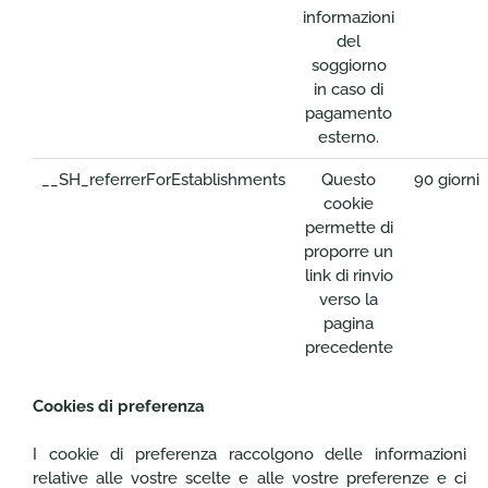
informazioni
del
soggiorno
in caso di
pagamento
esterno.
__SH_referrerForEstablishments
Questo
90 giorni
cookie
permette di
proporre un
link di rinvio
verso la
pagina
precedente
Cookies di preferenza
I cookie di preferenza raccolgono delle informazioni
relative alle vostre scelte e alle vostre preferenze e ci