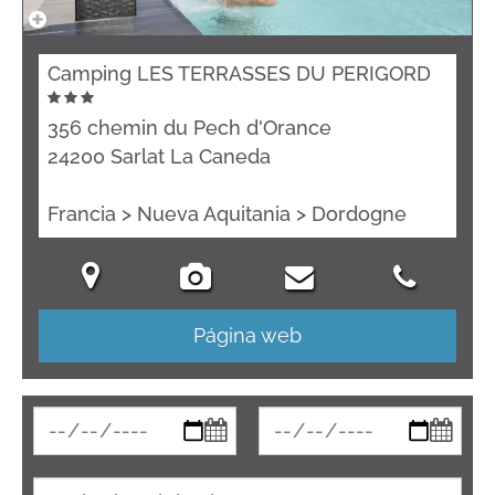
Camping LES TERRASSES DU PERIGORD
356 chemin du Pech d'Orance
24200 Sarlat La Caneda
Francia > Nueva Aquitania > Dordogne
Página web