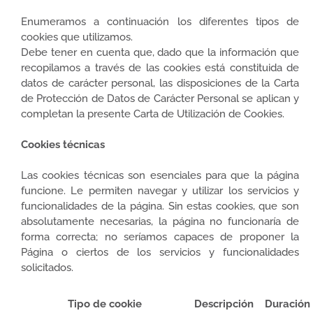
Enumeramos a continuación los diferentes tipos de
cookies que utilizamos.
Debe tener en cuenta que, dado que la información que
recopilamos a través de las cookies está constituida de
datos de carácter personal, las disposiciones de la Carta
de Protección de Datos de Carácter Personal se aplican y
completan la presente Carta de Utilización de Cookies.
Cookies técnicas
Las cookies técnicas son esenciales para que la página
funcione. Le permiten navegar y utilizar los servicios y
funcionalidades de la página. Sin estas cookies, que son
absolutamente necesarias, la página no funcionaría de
forma correcta; no seríamos capaces de proponer la
Página o ciertos de los servicios y funcionalidades
solicitados.
Tipo de cookie
Descripción
Duración