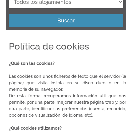
Buscar
Política de cookies
¿Qué son las cookies?
Las cookies son unos ficheros de texto que el servidor (la
página) que visita instala en su disco duro o en la
memoria de su navegador.
De esta forma, recuperamos información útil que nos
permite, por una parte, mejorar nuestra página web y, por
otra parte, identificar sus preferencias (cuenta, recorrido,
opciones de visualización, de idioma, etc).
¿Qué cookies utilizamos?