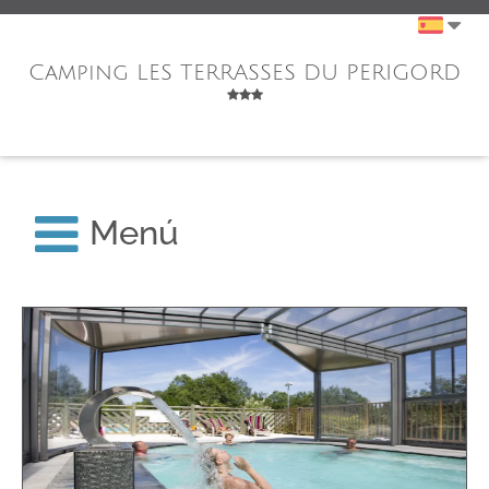
Camping LES TERRASSES DU PERIGORD
Menú