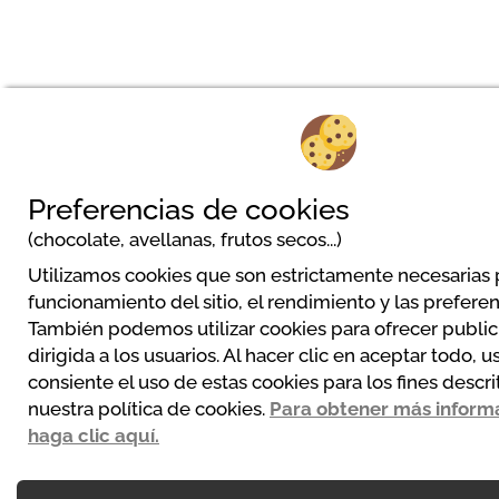
Preferencias de cookies
(chocolate, avellanas, frutos secos...)
Utilizamos cookies que son estrictamente necesarias 
funcionamiento del sitio, el rendimiento y las preferen
También podemos utilizar cookies para ofrecer publi
dirigida a los usuarios. Al hacer clic en aceptar todo, u
consiente el uso de estas cookies para los fines descri
nuestra política de cookies.
Para obtener más inform
haga clic aquí.