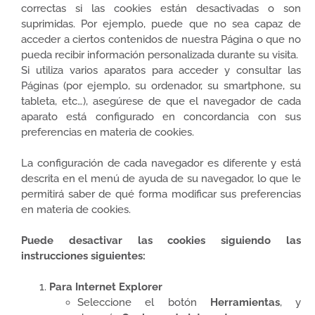
correctas si las cookies están desactivadas o son
suprimidas. Por ejemplo, puede que no sea capaz de
acceder a ciertos contenidos de nuestra Página o que no
pueda recibir información personalizada durante su visita.
Si utiliza varios aparatos para acceder y consultar las
Páginas (por ejemplo, su ordenador, su smartphone, su
tableta, etc…), asegúrese de que el navegador de cada
aparato está configurado en concordancia con sus
preferencias en materia de cookies.
La configuración de cada navegador es diferente y está
descrita en el menú de ayuda de su navegador, lo que le
permitirá saber de qué forma modificar sus preferencias
en materia de cookies.
Puede desactivar las cookies siguiendo las
instrucciones siguientes:
Para Internet Explorer
Seleccione el botón
Herramientas
, y