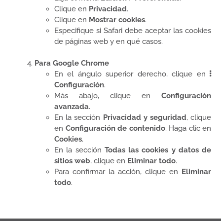
Clique en
Privacidad
.
Clique en
Mostrar cookies
.
Especifique si Safari debe aceptar las cookies
de páginas web y en qué casos.
Para Google Chrome
En el ángulo superior derecho, clique en
Configuración
.
Más abajo, clique en
Configuración
avanzada
.
En la sección
Privacidad y seguridad
, clique
en
Configuración de contenido
. Haga clic en
Cookies
.
En la sección
Todas las cookies y datos de
sitios web
, clique en
Eliminar todo
.
Para confirmar la acción, clique en
Eliminar
todo
.