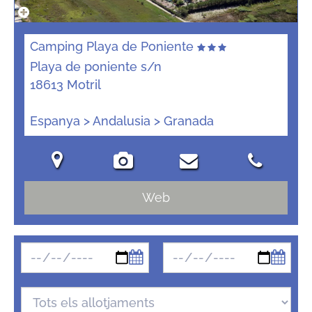
Camping Playa de Poniente
Playa de poniente s/n
18613 Motril
Espanya > Andalusia > Granada
Web