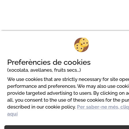
Preferències de cookies
(xocolata, avellanes, fruits secs...)
We use cookies that are strictly necessary for site ope
performance and preferences. We may also use cooki
provide targeted advertising to users. By clicking on 
all, you consent to the use of these cookies for the p
described in our cookie policy.
Per saber-ne més, cli
aquí