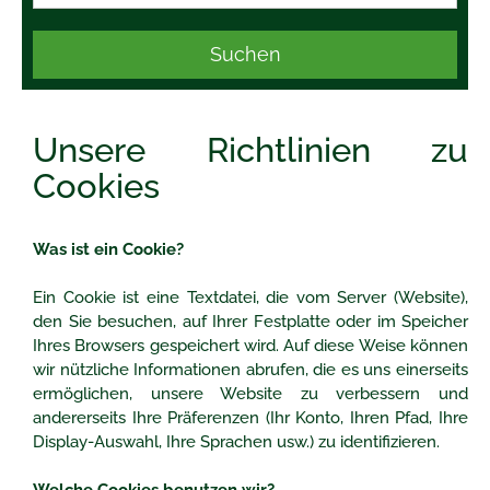
Suchen
Unsere Richtlinien zu
Cookies
Was ist ein Cookie?
Ein Cookie ist eine Textdatei, die vom Server (Website),
den Sie besuchen, auf Ihrer Festplatte oder im Speicher
Ihres Browsers gespeichert wird. Auf diese Weise können
wir nützliche Informationen abrufen, die es uns einerseits
ermöglichen, unsere Website zu verbessern und
andererseits Ihre Präferenzen (Ihr Konto, Ihren Pfad, Ihre
Display-Auswahl, Ihre Sprachen usw.) zu identifizieren.