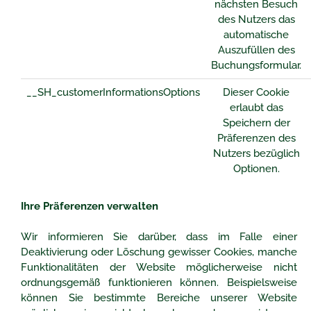
nächsten Besuch
des Nutzers das
automatische
Auszufüllen des
Buchungsformular.
__SH_customerInformationsOptions
Dieser Cookie
erlaubt das
Speichern der
Präferenzen des
Nutzers bezüglich
Optionen.
Ihre Präferenzen verwalten
Wir informieren Sie darüber, dass im Falle einer
Deaktivierung oder Löschung gewisser Cookies, manche
Funktionalitäten der Website möglicherweise nicht
ordnungsgemäß funktionieren können. Beispielsweise
können Sie bestimmte Bereiche unserer Website