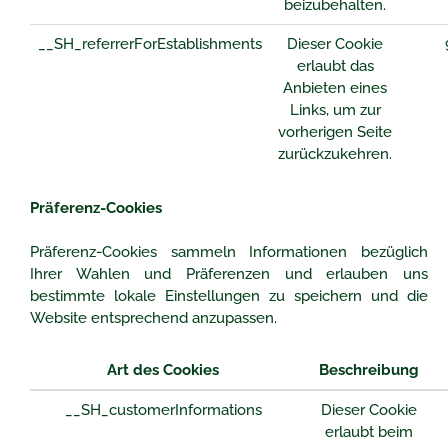
beizubehalten.
__SH_referrerForEstablishments
Dieser Cookie
erlaubt das
Anbieten eines
Links, um zur
vorherigen Seite
zurückzukehren.
Präferenz-Cookies
Präferenz-Cookies sammeln Informationen bezüglich
Ihrer Wahlen und Präferenzen und erlauben uns
bestimmte lokale Einstellungen zu speichern und die
Website entsprechend anzupassen.
Art des Cookies
Beschreibung
__SH_customerInformations
Dieser Cookie
erlaubt beim