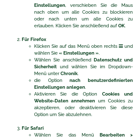
Einstellungen
, verschieben Sie die Maus
nach oben um alle Cookies zu blockieren
oder nach unten um alle Cookies zu
erlauben. Klicken Sie anschließend auf
OK
.
Für Firefox
Klicken Sie auf das Menü oben rechts
und
wählen Sie
« Einstellungen »
.
Wählen Sie anschließend
Datenschutz und
Sicherheit
und wählen Sie im Dropdown-
Menü unter
Chronik
.
die Option
nach benutzerdefinierten
Einstellungen anlegen
.
Aktivieren Sie die Option
Cookies und
Website-Daten annehmen
um Cookies zu
akzeptieren, oder deaktivieren Sie diese
Option um Sie abzulehnen.
Für Safari
Wählen Sie das Menü
Bearbeiten >