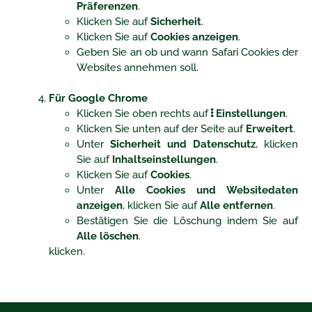
Präferenzen
.
Klicken Sie auf
Sicherheit
.
Klicken Sie auf
Cookies anzeigen
.
Geben Sie an ob und wann Safari Cookies der
Websites annehmen soll.
Für Google Chrome
Klicken Sie oben rechts auf
Einstellungen
.
Klicken Sie unten auf der Seite auf
Erweitert
.
Unter
Sicherheit und Datenschutz
, klicken
Sie auf
Inhaltseinstellungen
.
Klicken Sie auf
Cookies
.
Unter
Alle Cookies und Websitedaten
anzeigen
, klicken Sie auf
Alle entfernen
.
Bestätigen Sie die Löschung indem Sie auf
Alle löschen
.
klicken.