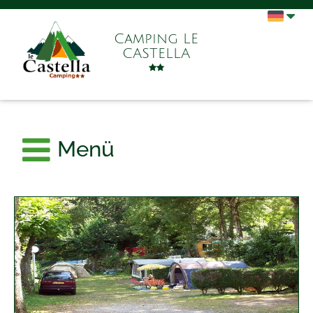
Camping LE
CASTELLA
Menü