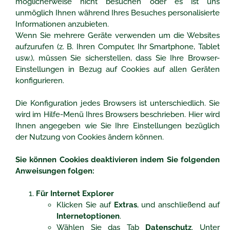
möglicherweise nicht besuchen oder es ist uns
unmöglich Ihnen während Ihres Besuches personalisierte
Informationen anzubieten.
Wenn Sie mehrere Geräte verwenden um die Websites
aufzurufen (z. B. Ihren Computer, Ihr Smartphone, Tablet
usw.), müssen Sie sicherstellen, dass Sie Ihre Browser-
Einstellungen in Bezug auf Cookies auf allen Geräten
konfigurieren.
Die Konfiguration jedes Browsers ist unterschiedlich. Sie
wird im Hilfe-Menü Ihres Browsers beschrieben. Hier wird
Ihnen angegeben wie Sie Ihre Einstellungen bezüglich
der Nutzung von Cookies ändern können.
Sie können Cookies deaktivieren indem Sie folgenden
Anweisungen folgen:
Für Internet Explorer
Klicken Sie auf
Extras
, und anschließend auf
Internetoptionen
.
Wählen Sie das Tab
Datenschutz
. Unter