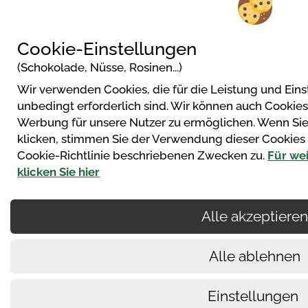
Cookie-Einstellungen
(Schokolade, Nüsse, Rosinen...)
Wir verwenden Cookies, die für die Leistung und Ein
unbedingt erforderlich sind. Wir können auch Cookie
Werbung für unsere Nutzer zu ermöglichen. Wenn Sie a
klicken, stimmen Sie der Verwendung dieser Cookies 
Cookie-Richtlinie beschriebenen Zwecken zu.
Für wei
klicken Sie hier
Alle akzeptieren
Alle ablehnen
Einstellungen