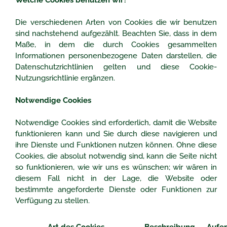
Welche Cookies benutzen wir?
Die verschiedenen Arten von Cookies die wir benutzen
sind nachstehend aufgezählt. Beachten Sie, dass in dem
Maße, in dem die durch Cookies gesammelten
Informationen personenbezogene Daten darstellen, die
Datenschutzrichtlinien gelten und diese Cookie-
Nutzungsrichtlinie ergänzen.
Notwendige Cookies
Notwendige Cookies sind erforderlich, damit die Website
funktionieren kann und Sie durch diese navigieren und
ihre Dienste und Funktionen nutzen können. Ohne diese
Cookies, die absolut notwendig sind, kann die Seite nicht
so funktionieren, wie wir uns es wünschen; wir wären in
diesem Fall nicht in der Lage, die Website oder
bestimmte angeforderte Dienste oder Funktionen zur
Verfügung zu stellen.