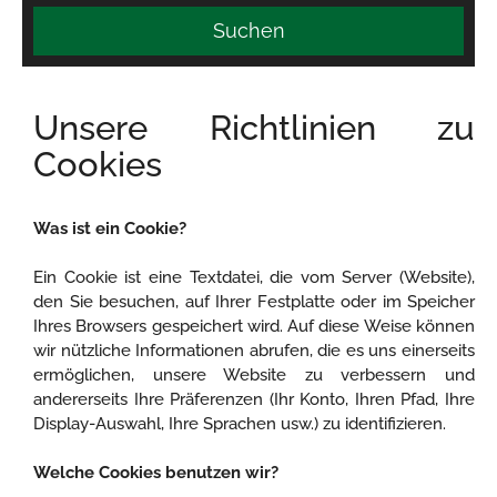
Suchen
Unsere Richtlinien zu
Cookies
Was ist ein Cookie?
Ein Cookie ist eine Textdatei, die vom Server (Website),
den Sie besuchen, auf Ihrer Festplatte oder im Speicher
Ihres Browsers gespeichert wird. Auf diese Weise können
wir nützliche Informationen abrufen, die es uns einerseits
ermöglichen, unsere Website zu verbessern und
andererseits Ihre Präferenzen (Ihr Konto, Ihren Pfad, Ihre
Display-Auswahl, Ihre Sprachen usw.) zu identifizieren.
Welche Cookies benutzen wir?