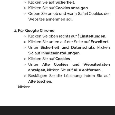
Klicken Sie auf
Sicherheit
.
Klicken Sie auf
Cookies anzeigen
.
Geben Sie an ob und wann Safari Cookies der
Websites annehmen soll.
Für Google Chrome
Klicken Sie oben rechts auf
Einstellungen
.
Klicken Sie unten auf der Seite auf
Erweitert
.
Unter
Sicherheit und Datenschutz
, klicken
Sie auf
Inhaltseinstellungen
.
Klicken Sie auf
Cookies
.
Unter
Alle Cookies und Websitedaten
anzeigen
, klicken Sie auf
Alle entfernen
.
Bestätigen Sie die Löschung indem Sie auf
Alle löschen
.
klicken.