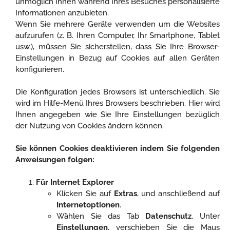
unmöglich Ihnen während Ihres Besuches personalisierte
Informationen anzubieten.
Wenn Sie mehrere Geräte verwenden um die Websites
aufzurufen (z. B. Ihren Computer, Ihr Smartphone, Tablet
usw.), müssen Sie sicherstellen, dass Sie Ihre Browser-
Einstellungen in Bezug auf Cookies auf allen Geräten
konfigurieren.
Die Konfiguration jedes Browsers ist unterschiedlich. Sie
wird im Hilfe-Menü Ihres Browsers beschrieben. Hier wird
Ihnen angegeben wie Sie Ihre Einstellungen bezüglich
der Nutzung von Cookies ändern können.
Sie können Cookies deaktivieren indem Sie folgenden
Anweisungen folgen:
Für Internet Explorer
Klicken Sie auf
Extras
, und anschließend auf
Internetoptionen
.
Wählen Sie das Tab
Datenschutz
. Unter
Einstellungen
, verschieben Sie die Maus