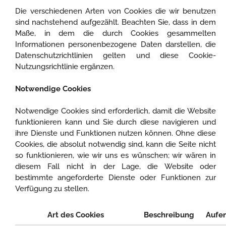
Die verschiedenen Arten von Cookies die wir benutzen
sind nachstehend aufgezählt. Beachten Sie, dass in dem
Maße, in dem die durch Cookies gesammelten
Informationen personenbezogene Daten darstellen, die
Datenschutzrichtlinien gelten und diese Cookie-
Nutzungsrichtlinie ergänzen.
Notwendige Cookies
Notwendige Cookies sind erforderlich, damit die Website
funktionieren kann und Sie durch diese navigieren und
ihre Dienste und Funktionen nutzen können. Ohne diese
Cookies, die absolut notwendig sind, kann die Seite nicht
so funktionieren, wie wir uns es wünschen; wir wären in
diesem Fall nicht in der Lage, die Website oder
bestimmte angeforderte Dienste oder Funktionen zur
Verfügung zu stellen.
Art des Cookies
Beschreibung
Aufen