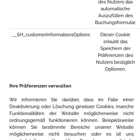
des Nutzers das
automatische
Auszufüllen des
Buchungsformular.
__SH_customerInformationsOptions
Dieser Cookie
erlaubt das
Speichern der
Präferenzen des
Nutzers bezüglich
Optionen.
Ihre Präferenzen verwalten
Wir informieren Sie darüber, dass im Falle einer
Deaktivierung oder Löschung gewisser Cookies, manche
Funktionalitäten der Website möglicherweise nicht
ordnungsgemäß funktionieren können. Beispielsweise
können Sie bestimmte Bereiche unserer Website
möglicherweise nicht besuchen oder es ist uns