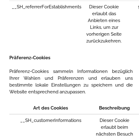
__SH_referrerForEstablishments
Dieser Cookie
erlaubt das
Anbieten eines
Links, um zur
vorherigen Seite
zurückzukehren.
Präferenz-Cookies
Präferenz-Cookies sammeln Informationen bezüglich
Ihrer Wahlen und Präferenzen und erlauben uns
bestimmte lokale Einstellungen zu speichern und die
Website entsprechend anzupassen.
Art des Cookies
Beschreibung
__SH_customerInformations
Dieser Cookie
erlaubt beim
nächsten Besuch