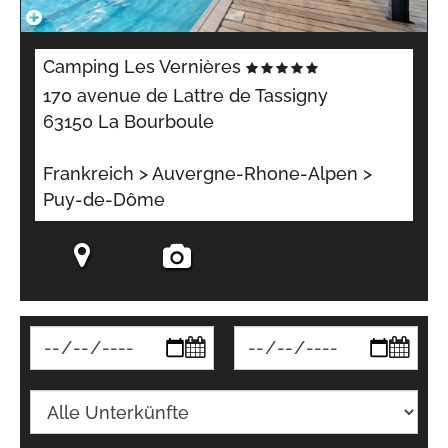
Camping Les Vernières
170 avenue de Lattre de Tassigny
63150 La Bourboule
Frankreich > Auvergne-Rhone-Alpen >
Puy-de-Dôme