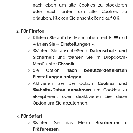
nach oben um alle Cookies zu blockieren
oder nach unten um alle Cookies zu
erlauben. Klicken Sie anschließend auf
OK
.
Für Firefox
Klicken Sie auf das Menü oben rechts
und
wählen Sie
« Einstellungen »
.
Wählen Sie anschließend
Datenschutz und
Sicherheit
und wählen Sie im Dropdown-
Menü unter
Chronik
.
die Option
nach benutzerdefinierten
Einstellungen anlegen
.
Aktivieren Sie die Option
Cookies und
Website-Daten annehmen
um Cookies zu
akzeptieren, oder deaktivieren Sie diese
Option um Sie abzulehnen.
Für Safari
Wählen Sie das Menü
Bearbeiten >
Präferenzen
.