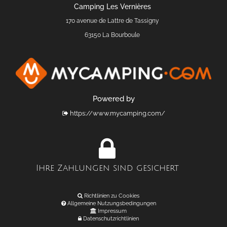
Camping Les Vernières
170 avenue de Lattre de Tassigny
63150 La Bourboule
Powered by
https://www.mycamping.com/
Ihre Zahlungen sind gesichert
Richtlinien zu Cookies
Allgemeine Nutzungsbedingungen
Impressum
Datenschutzrichtlinien