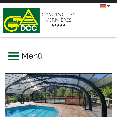
Camping Les
Vernières
Menü