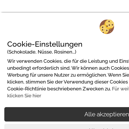
Cookie-Einstellungen
(Schokolade, Nüsse, Rosinen...)
Wir verwenden Cookies, die für die Leistung und Ein
unbedingt erforderlich sind. Wir können auch Cookie
Werbung für unsere Nutzer zu ermöglichen. Wenn Sie a
klicken, stimmen Sie der Verwendung dieser Cookies 
Cookie-Richtlinie beschriebenen Zwecken zu.
Für wei
klicken Sie hier
Alle akzeptieren