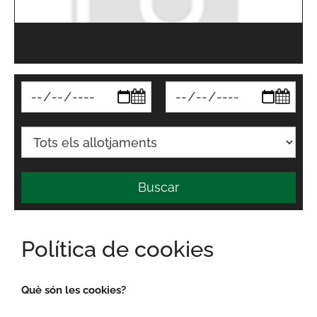
Buscar
Política de cookies
Què són les cookies?