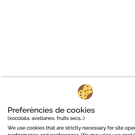
Preferències de cookies
(xocolata, avellanes, fruits secs...)
We use cookies that are strictly necessary for site ope