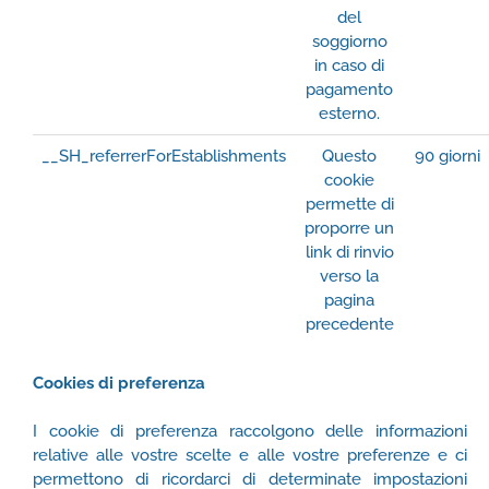
del
soggiorno
in caso di
pagamento
esterno.
__SH_referrerForEstablishments
Questo
90 giorni
cookie
permette di
proporre un
link di rinvio
verso la
pagina
precedente
Cookies di preferenza
I cookie di preferenza raccolgono delle informazioni
relative alle vostre scelte e alle vostre preferenze e ci
permettono di ricordarci di determinate impostazioni