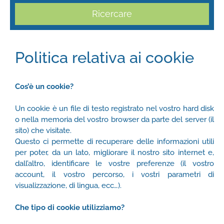
Ricercare
Politica relativa ai cookie
Cos’è un cookie?
Un cookie è un file di testo registrato nel vostro hard disk
o nella memoria del vostro browser da parte del server (il
sito) che visitate.
Questo ci permette di recuperare delle informazioni utili
per poter, da un lato, migliorare il nostro sito internet e,
dall’altro, identificare le vostre preferenze (il vostro
account, il vostro percorso, i vostri parametri di
visualizzazione, di lingua, ecc…).
Che tipo di cookie utilizziamo?