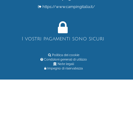
https://www.campingitalia.it/
I vostri pagamenti sono sicuri
Politica dei cookie
Condizioni generali di utilizzo
Note legali
Impegno di riservatezza