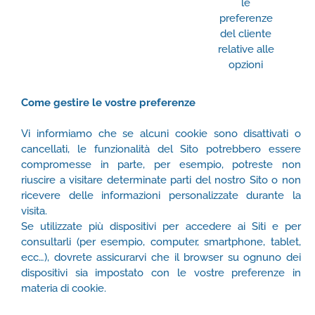
le
preferenze
del cliente
relative alle
opzioni
Come gestire le vostre preferenze
Vi informiamo che se alcuni cookie sono disattivati o
cancellati, le funzionalità del Sito potrebbero essere
compromesse in parte, per esempio, potreste non
riuscire a visitare determinate parti del nostro Sito o non
ricevere delle informazioni personalizzate durante la
visita.
Se utilizzate più dispositivi per accedere ai Siti e per
consultarli (per esempio, computer, smartphone, tablet,
ecc…), dovrete assicurarvi che il browser su ognuno dei
dispositivi sia impostato con le vostre preferenze in
materia di cookie.