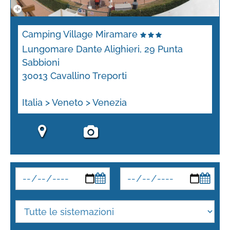
Camping Village Miramare
Lungomare Dante Alighieri, 29 Punta
Sabbioni
30013 Cavallino Treporti
Italia > Veneto > Venezia