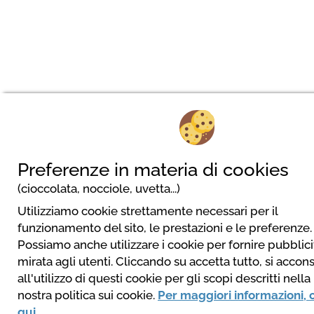
Preferenze in materia di cookies
(cioccolata, nocciole, uvetta...)
Utilizziamo cookie strettamente necessari per il
funzionamento del sito, le prestazioni e le preferenze.
Possiamo anche utilizzare i cookie per fornire pubblici
mirata agli utenti. Cliccando su accetta tutto, si accon
all'utilizzo di questi cookie per gli scopi descritti nella
nostra politica sui cookie.
Per maggiori informazioni, 
qui