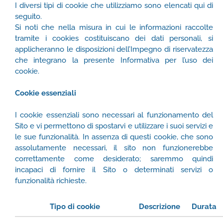
I diversi tipi di cookie che utilizziamo sono elencati qui di
seguito.
Si noti che nella misura in cui le informazioni raccolte
tramite i cookies costituiscano dei dati personali, si
applicheranno le disposizioni dell’Impegno di riservatezza
che integrano la presente Informativa per l’uso dei
cookie.
Cookie essenziali
I cookie essenziali sono necessari al funzionamento del
Sito e vi permettono di spostarvi e utilizzare i suoi servizi e
le sue funzionalità. In assenza di questi cookie, che sono
assolutamente necessari, il sito non funzionerebbe
correttamente come desiderato; saremmo quindi
incapaci di fornire il Sito o determinati servizi o
funzionalità richieste.
Tipo di cookie
Descrizione
Durata