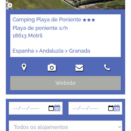
Camping Playa de Poniente
Playa de poniente s/n
18613 Motril
Espanha > Andaluzia > Granada
Website