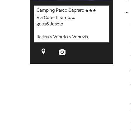
Camping Parco Capraro
Via Corer II ramo, 4
30016 Jesolo
Italien > Veneto > Venezia