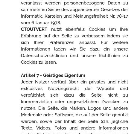
veranlasst werden personenbezogene Daten zu
sammeln im Sinne des abgeänderten Gesetzes der
Informatik, Karteien und Meinungsfreiheit Nr. 78-17
vom 6 Januar 1978.
CTOUTVERT
nutzt ebenfalls Cookies um Ihre
Erfahrung auf der Seite zu verbessern indem sie
sich Ihren Präferenzen anpasst. Für weitere
Informationen laden wir Sie dazu ein unsere
Datenschutzrichtlinien und unsere Richtlinien zu
Cookies zu lesen.
Artikel 7 - Geistiges Eigentum
Jeder Nutzer verfügt über ein privates und nicht
exklusives Nutzungsrecht der Website und
verpflichtet sich dazu die Seite nicht zu
kommerziellen oder ungesetzlichen Zwecken zu
nutzen. Die Seite, die Marken, Logos und andere
Merkmale oder Software, die auf der Seite genutzt
werden, sowie der Inhalt der Seite (d.h. jegliche
Texte, Videos, Fotos und andere Informationen