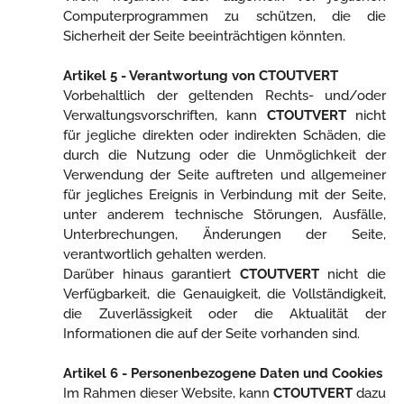
Computerprogrammen zu schützen, die die
Sicherheit der Seite beeinträchtigen könnten.
Artikel 5 - Verantwortung von CTOUTVERT
Vorbehaltlich der geltenden Rechts- und/oder
Verwaltungsvorschriften, kann
CTOUTVERT
nicht
für jegliche direkten oder indirekten Schäden, die
durch die Nutzung oder die Unmöglichkeit der
Verwendung der Seite auftreten und allgemeiner
für jegliches Ereignis in Verbindung mit der Seite,
unter anderem technische Störungen, Ausfälle,
Unterbrechungen, Änderungen der Seite,
verantwortlich gehalten werden.
Darüber hinaus garantiert
CTOUTVERT
nicht die
Verfügbarkeit, die Genauigkeit, die Vollständigkeit,
die Zuverlässigkeit oder die Aktualität der
Informationen die auf der Seite vorhanden sind.
Artikel 6 - Personenbezogene Daten und Cookies
Im Rahmen dieser Website, kann
CTOUTVERT
dazu