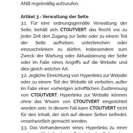
ANB regelmäßig aufzurufen.
Artikel 3 - Verwaltung der Seite
3.1. Für eine ordnungsgemäße Verwaltung der
Seite, behält sich
CTOUTVERT
das Recht vor, zu
jeder Zeit den Zugang zur Seite oder zu einem Teil
der Seite aufheben, unterbrechen oder
einzuschränken zu dürfen, insbesondere zum
Zweck der Wartung oder Aktualisierung der Seite
oder im Falle eines Angriffs auf die Website und
dies gleich welcher Art.
3.2. Jegliche Einrichtung von Hyperlinks zur Website
oder zu einem Teil der Website ist verboten, außer
im Falle einer vorherigen schriftlichen Zustimmung
von
CTOUTVERT
. Hyperlinks zur Website können
ohne das Wissen von
CTOUTVERT
eingerichtet
worden sein. In diesem Fall kann
CTOUTVERT
nicht
für den Inhalt, der sich auf diesen Seiten befindet,
verantwortlich gemacht werden.
3.3. Das Vorhandensein eines Hyperlinks zu einer