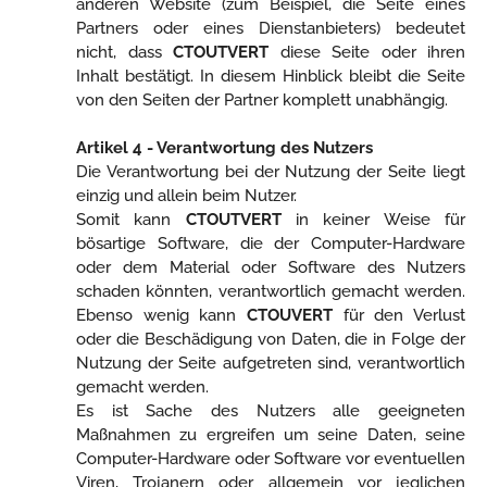
anderen Website (zum Beispiel, die Seite eines
Partners oder eines Dienstanbieters) bedeutet
nicht, dass
CTOUTVERT
diese Seite oder ihren
Inhalt bestätigt. In diesem Hinblick bleibt die Seite
von den Seiten der Partner komplett unabhängig.
Artikel 4 - Verantwortung des Nutzers
Die Verantwortung bei der Nutzung der Seite liegt
einzig und allein beim Nutzer.
Somit kann
CTOUTVERT
in keiner Weise für
bösartige Software, die der Computer-Hardware
oder dem Material oder Software des Nutzers
schaden könnten, verantwortlich gemacht werden.
Ebenso wenig kann
CTOUVERT
für den Verlust
oder die Beschädigung von Daten, die in Folge der
Nutzung der Seite aufgetreten sind, verantwortlich
gemacht werden.
Es ist Sache des Nutzers alle geeigneten
Maßnahmen zu ergreifen um seine Daten, seine
Computer-Hardware oder Software vor eventuellen
Viren, Trojanern oder allgemein vor jeglichen