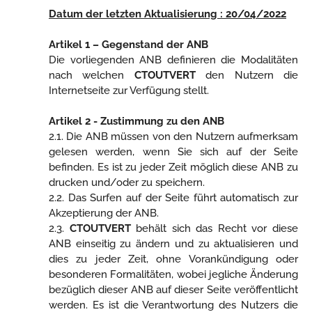
Datum der letzten Aktualisierung : 20/04/2022
Artikel 1 – Gegenstand der ANB
Die vorliegenden ANB definieren die Modalitäten
nach welchen
CTOUTVERT
den Nutzern die
Internetseite zur Verfügung stellt.
Artikel 2 - Zustimmung zu den ANB
2.1. Die ANB müssen von den Nutzern aufmerksam
gelesen werden, wenn Sie sich auf der Seite
befinden. Es ist zu jeder Zeit möglich diese ANB zu
drucken und/oder zu speichern.
2.2. Das Surfen auf der Seite führt automatisch zur
Akzeptierung der ANB.
2.3.
CTOUTVERT
behält sich das Recht vor diese
ANB einseitig zu ändern und zu aktualisieren und
dies zu jeder Zeit, ohne Vorankündigung oder
besonderen Formalitäten, wobei jegliche Änderung
bezüglich dieser ANB auf dieser Seite veröffentlicht
werden. Es ist die Verantwortung des Nutzers die