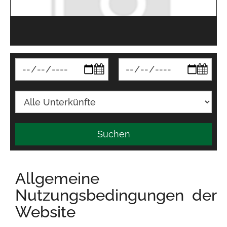
Suchen
Allgemeine
Nutzungsbedingungen der
Website