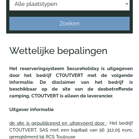
Zoeken
Wettelijke bepalingen
Het reserveringsysteem Secureholiday is uitgegeven
door het bedrijf CTOUTVERT met de volgende
informatie. De disclaimer van het bedrijf is
beschikbaar op de site van de desbetreffende
camping, CTOUTVERT is alleen de leverancier.
Uitgever informatie
de site is gepubliceerd en uitgevoerd door
: Het bedrijf
CTOUTVERT, SAS met een kapitaal van 56 312,05 euro,
geregistreerd bij RCS Toulouse