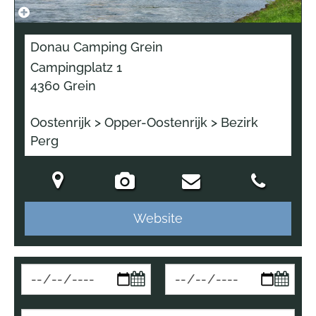
Donau Camping Grein
Campingplatz 1
4360 Grein
Oostenrijk > Opper-Oostenrijk > Bezirk
Perg
Website