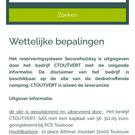
Zoeken
Wettelijke bepalingen
Het reserveringsysteem Secureholiday is uitgegeven
door het bedrijf CTOUTVERT met de volgende
informatie. De disclaimer van het bedrijf is
beschikbaar op de site van de desbetreffende
camping, CTOUTVERT is alleen de leverancier.
Uitgever informatie
de site is gepubliceerd en uitgevoerd door
: Het bedrijf
CTOUTVERT, SAS met een kapitaal van 56 312,05 euro,
geregistreerd bij RCS Toulouse
Hoofdkantoor
: 10 place Alfonse Jourdain 31000 Toulouse