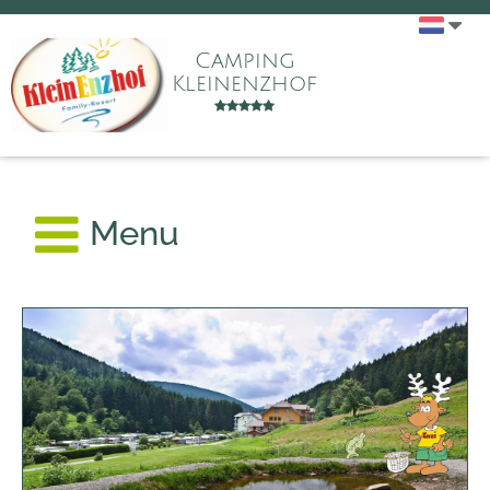
Camping
Kleinenzhof
Menu