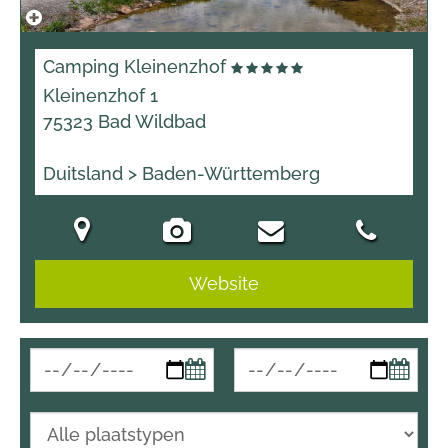
Camping Kleinenzhof
Kleinenzhof 1
75323 Bad Wildbad
Duitsland > Baden-Württemberg
Website