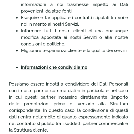
informazioni a noi trasmesse rispetto ai Dati
provenienti da altre fonti.
Eseguire e far applicare i contratti stipulati tra voi e
noi in merito ai nostri Servizi.
Informare tutti i nostri clienti di una qualunque
modifica apportata ai nostri Servizi o alle nostre
condizioni e politiche.
Migliorare l’esperienza cliente e la qualità dei servizi.
Informazioni che condividiamo
Possiamo essere indotti a condividere dei Dati Personali
con i nostri partner commerciali e in particolare nel caso
in cui questi partner incassino direttamente l’importo
delle prenotazioni prima di versarlo alla Struttura
corrispondente. In questo caso, la condivisione di questi
dati rientra nell’ambito di quanto espressamente indicato
nel contratto stipulato tra i suddetti partner commerciali e
la Struttura cliente.