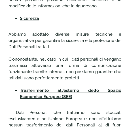
modifica delle informazioni che le riguardano.
Sicurezza
Abbiamo adottato diverse misure tecniche e
organizzative per garantire la sicurezza e la protezione dei
Dati Personali trattati.
Ciononostante, nel caso in cui i dati personali ci vengano
trasmessi attraverso una forma di comunicazione
funzionante tramite internet, non possiamo garantire che
tali dati siano perfettamente protetti.
Trasferimento all’esterno dello Spazio
Economico Europeo (SEE)
I Dati Personali che trattiamo sono stoccati
esclusivamente nell’Unione Europea e non effettuiamo
nessun trasferimento dei dati Personali al di fuori