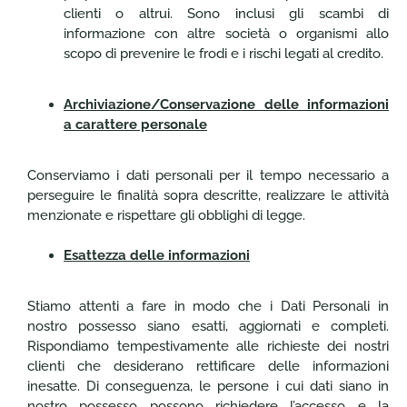
clienti o altrui. Sono inclusi gli scambi di
informazione con altre società o organismi allo
scopo di prevenire le frodi e i rischi legati al credito.
Archiviazione/Conservazione delle informazioni
a carattere personale
Conserviamo i dati personali per il tempo necessario a
perseguire le finalità sopra descritte, realizzare le attività
menzionate e rispettare gli obblighi di legge.
Esattezza delle informazioni
Stiamo attenti a fare in modo che i Dati Personali in
nostro possesso siano esatti, aggiornati e completi.
Rispondiamo tempestivamente alle richieste dei nostri
clienti che desiderano rettificare delle informazioni
inesatte. Di conseguenza, le persone i cui dati siano in
nostro possesso possono richiedere l’accesso e la