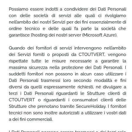
Possiamo essere indotti a condividere dei Dati Personali
con delle società di servizi alle quali ci rivolgiamo
nell’ambito dei nostri Servizi per dei fini essenzialmente di
ordine tecnico e delle quali fa parte la società che
garantisce l’hosting dei nostri server (Microsoft Azure).
Quando dei fornitori di servizi intervengono nell’ambito
dei Servizi forniti o proposti da CTOUTVERT, vengono
rispettate tutte le misure necessarie a garantire la
massima sicurezza nella protezione dei Dati Personali. I
suddetti fornitori non possono in alcun caso utilizzare i
Dati Personali trasmessi loro secondo modalità e fini
diversi da quelli espressamente richiesti, né divulgare a
terzi i Dati Personali riguardanti le Strutture clienti di
CTOUTVERT o riguardanti i consumatori clienti delle
Strutture che prenotano tramite SecureHoliday. I fornitori
tecnici non sono inoltre autorizzati a utilizzare i vostri dati
a dei fini commerciali.