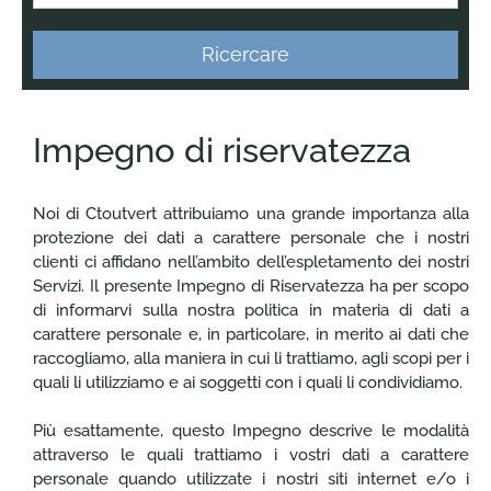
Ricercare
Impegno di riservatezza
Noi di Ctoutvert attribuiamo una grande importanza alla
protezione dei dati a carattere personale che i nostri
clienti ci affidano nell’ambito dell’espletamento dei nostri
Servizi. Il presente Impegno di Riservatezza ha per scopo
di informarvi sulla nostra politica in materia di dati a
carattere personale e, in particolare, in merito ai dati che
raccogliamo, alla maniera in cui li trattiamo, agli scopi per i
quali li utilizziamo e ai soggetti con i quali li condividiamo.
Più esattamente, questo Impegno descrive le modalità
attraverso le quali trattiamo i vostri dati a carattere
personale quando utilizzate i nostri siti internet e/o i