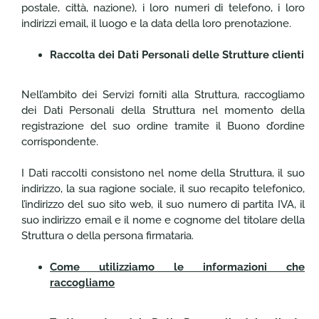
postale, città, nazione), i loro numeri di telefono, i loro
indirizzi email, il luogo e la data della loro prenotazione.
Raccolta dei Dati Personali delle Strutture clienti
Nell’ambito dei Servizi forniti alla Struttura, raccogliamo
dei Dati Personali della Struttura nel momento della
registrazione del suo ordine tramite il Buono d’ordine
corrispondente.
I Dati raccolti consistono nel nome della Struttura, il suo
indirizzo, la sua ragione sociale, il suo recapito telefonico,
l’indirizzo del suo sito web, il suo numero di partita IVA, il
suo indirizzo email e il nome e cognome del titolare della
Struttura o della persona firmataria.
Come utilizziamo le informazioni che
raccogliamo