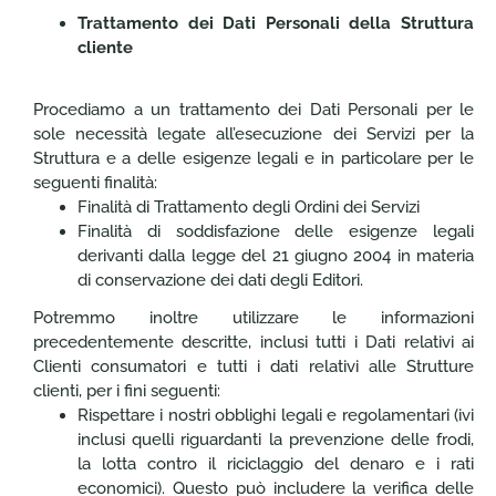
Trattamento dei Dati Personali della Struttura
cliente
Procediamo a un trattamento dei Dati Personali per le
sole necessità legate all’esecuzione dei Servizi per la
Struttura e a delle esigenze legali e in particolare per le
seguenti finalità:
Finalità di Trattamento degli Ordini dei Servizi
Finalità di soddisfazione delle esigenze legali
derivanti dalla legge del 21 giugno 2004 in materia
di conservazione dei dati degli Editori.
Potremmo inoltre utilizzare le informazioni
precedentemente descritte, inclusi tutti i Dati relativi ai
Clienti consumatori e tutti i dati relativi alle Strutture
clienti, per i fini seguenti:
Rispettare i nostri obblighi legali e regolamentari (ivi
inclusi quelli riguardanti la prevenzione delle frodi,
la lotta contro il riciclaggio del denaro e i rati
economici). Questo può includere la verifica delle