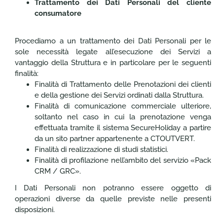
Trattamento dei Dati Personali del cliente
consumatore
Procediamo a un trattamento dei Dati Personali per le
sole necessità legate all’esecuzione dei Servizi a
vantaggio della Struttura e in particolare per le seguenti
finalità:
Finalità di Trattamento delle Prenotazioni dei clienti
e della gestione dei Servizi ordinati dalla Struttura.
Finalità di comunicazione commerciale ulteriore,
soltanto nel caso in cui la prenotazione venga
effettuata tramite il sistema SecureHoliday a partire
da un sito partner appartenente a CTOUTVERT.
Finalità di realizzazione di studi statistici.
Finalità di profilazione nell’ambito del servizio «Pack
CRM / GRC».
I Dati Personali non potranno essere oggetto di
operazioni diverse da quelle previste nelle presenti
disposizioni.