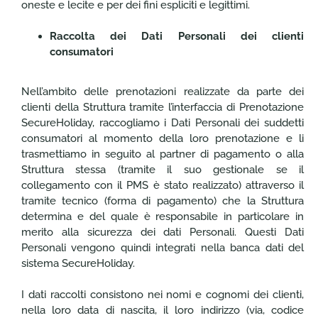
oneste e lecite e per dei fini espliciti e legittimi.
Raccolta dei Dati Personali dei clienti
consumatori
Nell’ambito delle prenotazioni realizzate da parte dei
clienti della Struttura tramite l’interfaccia di Prenotazione
SecureHoliday, raccogliamo i Dati Personali dei suddetti
consumatori al momento della loro prenotazione e li
trasmettiamo in seguito al partner di pagamento o alla
Struttura stessa (tramite il suo gestionale se il
collegamento con il PMS è stato realizzato) attraverso il
tramite tecnico (forma di pagamento) che la Struttura
determina e del quale è responsabile in particolare in
merito alla sicurezza dei dati Personali. Questi Dati
Personali vengono quindi integrati nella banca dati del
sistema SecureHoliday.
I dati raccolti consistono nei nomi e cognomi dei clienti,
nella loro data di nascita, il loro indirizzo (via, codice