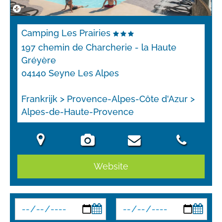
Camping Les Prairies
197 chemin de Charcherie - la Haute
Gréyère
04140 Seyne Les Alpes
Frankrijk > Provence-Alpes-Côte d'Azur >
Alpes-de-Haute-Provence
Website