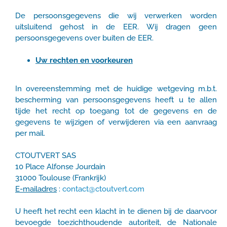
De persoonsgegevens die wij verwerken worden
uitsluitend gehost in de EER. Wij dragen geen
persoonsgegevens over buiten de EER.
Uw rechten en voorkeuren
In overeenstemming met de huidige wetgeving m.b.t.
bescherming van persoonsgegevens heeft u te allen
tijde het recht op toegang tot de gegevens en de
gegevens te wijzigen of verwijderen via een aanvraag
per mail.
CTOUTVERT SAS
10 Place Alfonse Jourdain
31000 Toulouse (Frankrijk)
E-mailadres
:
contact@ctoutvert.com
U heeft het recht een klacht in te dienen bij de daarvoor
bevoegde toezichthoudende autoriteit, de Nationale