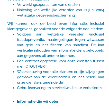
Verwerkingsopdrachten van diensten
Naleving van wettelijke vereisten van 21 juni 2004
wet inzake gegevensbescherming
Wij kunnen ook de beschreven informatie, inclusief
klantgegevens, gebruiken voor de volgende doeleinden:
Voldoen aan wettelijke vereisten (inclusief
fraudepreventie, maatregelingen tegen witwassen
van geld en het filteren van sancties). Dit kan
verificatie inhouden van informatie die is gekoppeld
aan gegevens uit andere bronnen.
Een contract opgesteld voor onze diensten tussen
u en CTOUTVERT
Waarschuwing voor alle klanten: er zijn wijzigingen
gemaakt aan de voorwaarden en het beleid van
onze diensten, teneinde de
Gebruikservaring en servicekwaliteit te verbeteren.
Informatie die wij delen