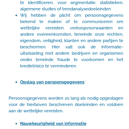
te identificeren, voor segmentatie, statistieken,
algemene studies of trendanalysedoeleinden
Wij hebben de plicht om persoonsgegevens
bekend te maken of te communiceren om
wettelijke vereisten, verkoopvoorwaarden en
andere overeenkomsten, teneinde onze rechten,
eigendom, veiligheid, klanten en andere partijen te
beschermen. Hier valt ook de informatie-
uitwisseling met andere bedrijven en organismen
onder, teneinde fraude te voorkomen en het
kredietrisico te verminderen.
Opslag van persoonsgegevens
Persoonsgegevens worden zo lang als nodig opgeslagen
voor de hierboven beschreven doeleinden en voldoen
aan de wettelijke vereisten.
Nauwkeurigheid van informatie