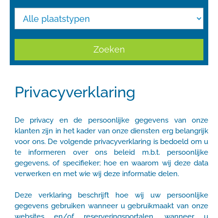
Zoeken
Privacyverklaring
De privacy en de persoonlijke gegevens van onze
klanten zijn in het kader van onze diensten erg belangrijk
voor ons. De volgende privacyverklaring is bedoeld om u
te informeren over ons beleid m.b.t. persoonlijke
gegevens, of specifieker; hoe en waarom wij deze data
verwerken en met wie wij deze informatie delen.
Deze verklaring beschrijft hoe wij uw persoonlijke
gegevens gebruiken wanneer u gebruikmaakt van onze
websites en/of reserveringsportalen, wanneer u