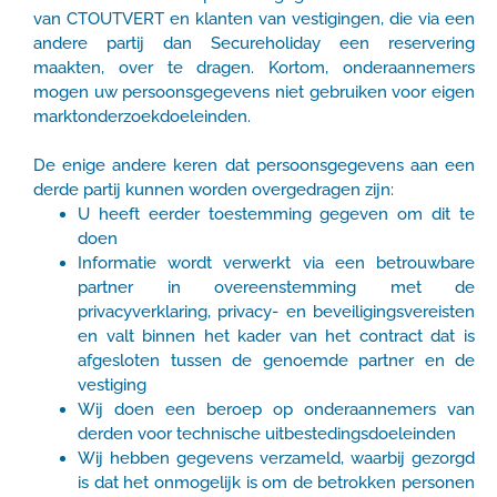
van CTOUTVERT en klanten van vestigingen, die via een
andere partij dan Secureholiday een reservering
maakten, over te dragen. Kortom, onderaannemers
mogen uw persoonsgegevens niet gebruiken voor eigen
marktonderzoekdoeleinden.
De enige andere keren dat persoonsgegevens aan een
derde partij kunnen worden overgedragen zijn:
U heeft eerder toestemming gegeven om dit te
doen
Informatie wordt verwerkt via een betrouwbare
partner in overeenstemming met de
privacyverklaring, privacy- en beveiligingsvereisten
en valt binnen het kader van het contract dat is
afgesloten tussen de genoemde partner en de
vestiging
Wij doen een beroep op onderaannemers van
derden voor technische uitbestedingsdoeleinden
Wij hebben gegevens verzameld, waarbij gezorgd
is dat het onmogelijk is om de betrokken personen