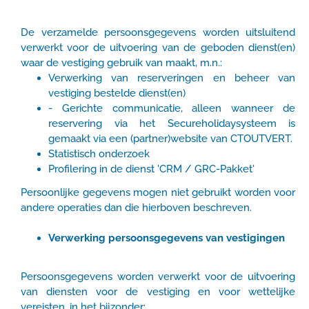
De verzamelde persoonsgegevens worden uitsluitend
verwerkt voor de uitvoering van de geboden dienst(en)
waar de vestiging gebruik van maakt, m.n.:
Verwerking van reserveringen en beheer van
vestiging bestelde dienst(en)
- Gerichte communicatie, alleen wanneer de
reservering via het Secureholidaysysteem is
gemaakt via een (partner)website van CTOUTVERT.
Statistisch onderzoek
Profilering in de dienst 'CRM / GRC-Pakket'
Persoonlijke gegevens mogen niet gebruikt worden voor
andere operaties dan die hierboven beschreven.
Verwerking persoonsgegevens van vestigingen
Persoonsgegevens worden verwerkt voor de uitvoering
van diensten voor de vestiging en voor wettelijke
vereisten, in het bijzonder: