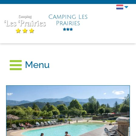
Camping Les
Prairies
Menu