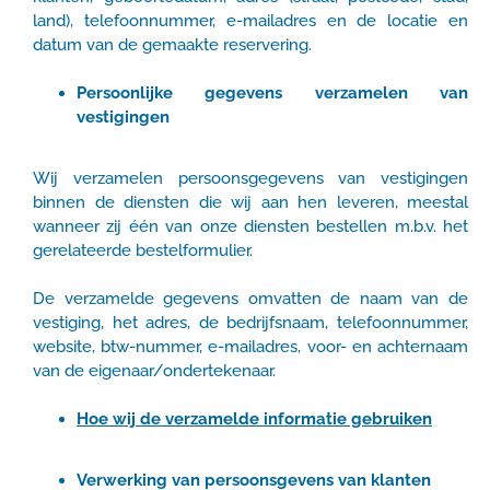
land), telefoonnummer, e-mailadres en de locatie en
datum van de gemaakte reservering.
Persoonlijke gegevens verzamelen van
vestigingen
Wij verzamelen persoonsgegevens van vestigingen
binnen de diensten die wij aan hen leveren, meestal
wanneer zij één van onze diensten bestellen m.b.v. het
gerelateerde bestelformulier.
De verzamelde gegevens omvatten de naam van de
vestiging, het adres, de bedrijfsnaam, telefoonnummer,
website, btw-nummer, e-mailadres, voor- en achternaam
van de eigenaar/ondertekenaar.
Hoe wij de verzamelde informatie gebruiken
Verwerking van persoonsgevens van klanten