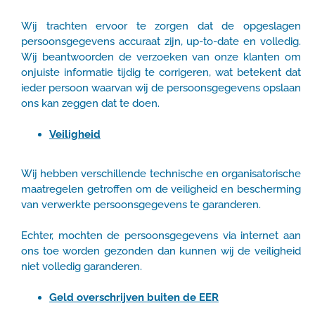
Wij trachten ervoor te zorgen dat de opgeslagen
persoonsgegevens accuraat zijn, up-to-date en volledig.
Wij beantwoorden de verzoeken van onze klanten om
onjuiste informatie tijdig te corrigeren, wat betekent dat
ieder persoon waarvan wij de persoonsgegevens opslaan
ons kan zeggen dat te doen.
Veiligheid
Wij hebben verschillende technische en organisatorische
maatregelen getroffen om de veiligheid en bescherming
van verwerkte persoonsgegevens te garanderen.
Echter, mochten de persoonsgegevens via internet aan
ons toe worden gezonden dan kunnen wij de veiligheid
niet volledig garanderen.
Geld overschrijven buiten de EER