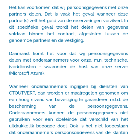
Het kan voorkomen dat wij persoonsgegevens met onze
partners delen. Dat is vaak het geval wanneer deze
partner(s) zelf het geld van de reserveringen verzilvert. In
dit specifieke geval wordt het delen van gegevens
voldaan binnen het contract, afgesloten tussen de
genoemde partners en de vestiging.
Daarnaast komt het voor dat wij persoonsgegevens
delen met onderaannemers voor onze, m.n. technische,
(ver)diensten - waaronder de host van onze server
(Microsoft Azure).
Wanneer onderaannemers ingrijpen bij diensten van
CTOUTVERT, dan worden er maatregelen genomen om
een hoog niveau van beveiliging te garanderen m.b.t. de
bescherming van de persoonsgegevens.
Onderaannemers kunnen de persoonsgegevens niet
gebruiken voor een doeleinde dat verschild van het
uitdrukkelijk beoogde doel. Ook is het niet toegestaan
dat onderaannemers persoonsgegevens van de klanten