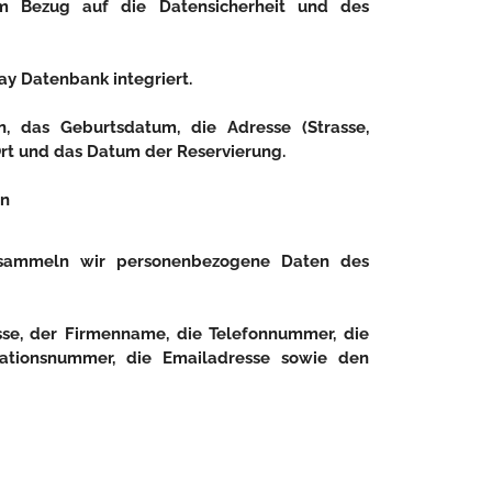
im Bezug auf die Datensicherheit und des
y Datenbank integriert.
das Geburtsdatum, die Adresse (Strasse,
 Ort und das Datum der Reservierung.
en
 sammeln wir personenbezogene Daten des
se, der Firmenname, die Telefonnummer, die
ikationsnummer, die Emailadresse sowie den