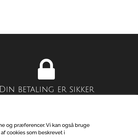
Din betaling er sikker
Privatlivspolitik
vne og præferencer. Vi kan også bruge
 af cookies som beskrevet i