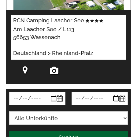
RCN Camping Laacher See
Am Laacher See / L113
56653 Wassenach
Deutschland > Rheinland-Pfalz