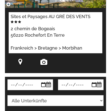
Sites et Paysages AU GRÉ DES VENTS
2 chemin de Bogeais
56220 Rochefort En Terre
Frankreich > Bretagne > Morbihan