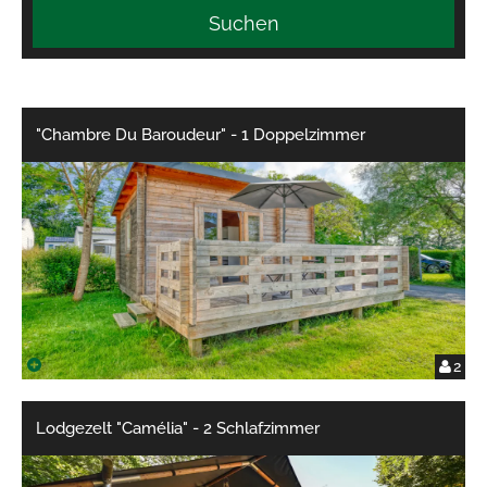
Suchen
"Chambre Du Baroudeur" - 1 Doppelzimmer
2
Lodgezelt "Camélia" - 2 Schlafzimmer