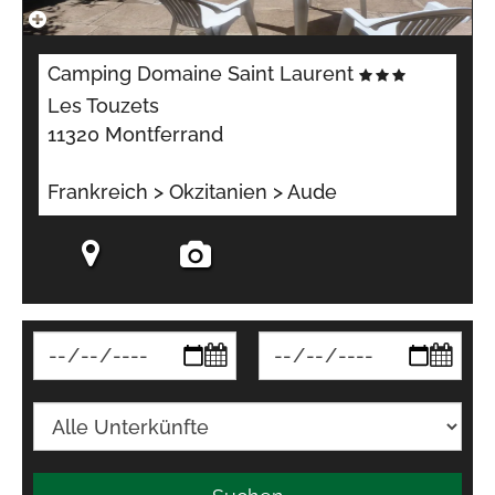
Camping Domaine Saint Laurent
Les Touzets
11320 Montferrand
Frankreich > Okzitanien > Aude