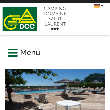
Camping
Domaine
Saint
Laurent
Menü