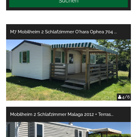
Suchen
M7 Mobilheim 2 Schlafzimmer O'hara Ophea 704
...
4/6
Mobilheim 2 Schlafzimmer Malaga 2012 + Terras
...