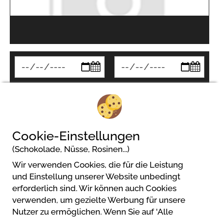
Suchen
Cookie-Einstellungen
(Schokolade, Nüsse, Rosinen...)
Wir verwenden Cookies, die für die Leistung
und Einstellung unserer Website unbedingt
erforderlich sind. Wir können auch Cookies
verwenden, um gezielte Werbung für unsere
Nutzer zu ermöglichen. Wenn Sie auf 'Alle