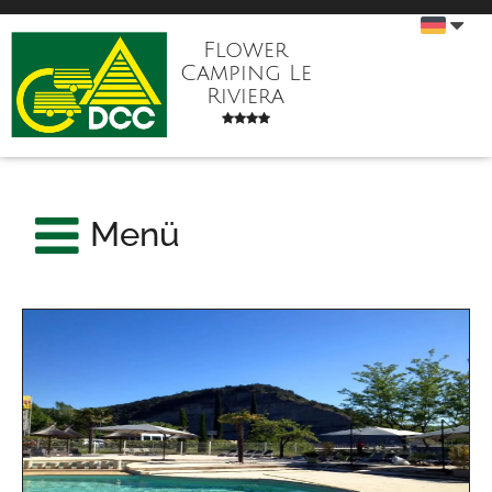
Flower
Camping Le
Riviera
Menü