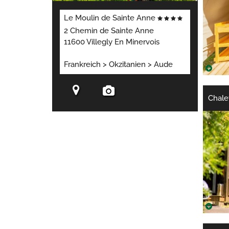
Le Moulin de Sainte Anne
2 Chemin de Sainte Anne
11600 Villegly En Minervois
Frankreich > Okzitanien > Aude
Chale