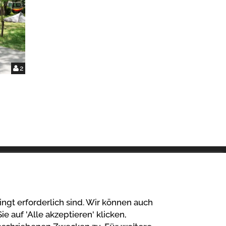
2
ngt erforderlich sind. Wir können auch
auf 'Alle akzeptieren' klicken,