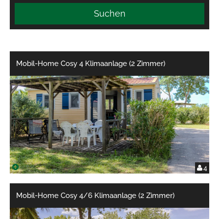
Suchen
Mobil-Home Cosy 4 Klimaanlage (2 Zimmer)
4
Mobil-Home Cosy 4/6 Klimaanlage (2 Zimmer)