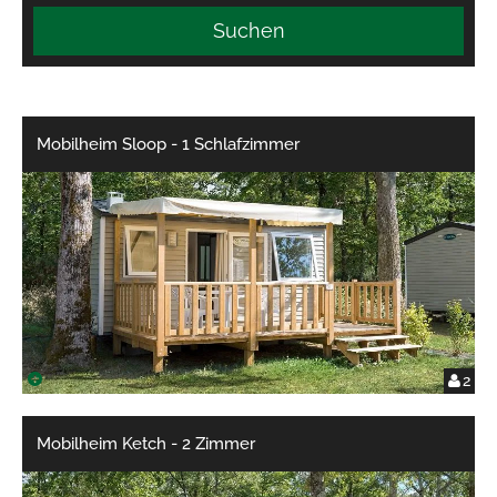
Suchen
Mobilheim Sloop - 1 Schlafzimmer
2
Mobilheim Ketch - 2 Zimmer