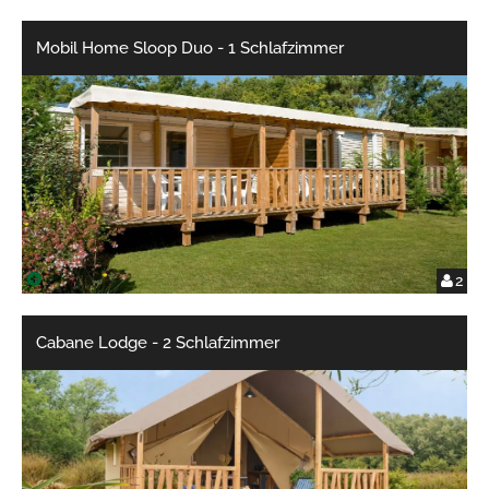
Mobil Home Sloop Duo - 1 Schlafzimmer
2
Cabane Lodge - 2 Schlafzimmer