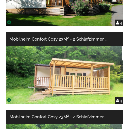
4
Mobilheim Confort Cosy 23M² - 2 Schlafzimmer
...
4
Mobilheim Confort Cosy 23M² - 2 Schlafzimmer
...