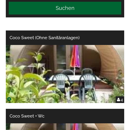
Suchen
Coco Sweet (Ohne Sanitäranlagen)
4
Coco Sweet + Wc