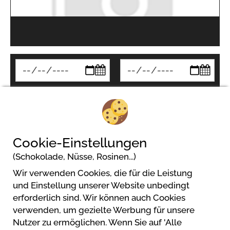
Suchen
Cookie-Einstellungen
(Schokolade, Nüsse, Rosinen...)
Wir verwenden Cookies, die für die Leistung
und Einstellung unserer Website unbedingt
erforderlich sind. Wir können auch Cookies
verwenden, um gezielte Werbung für unsere
Nutzer zu ermöglichen. Wenn Sie auf 'Alle