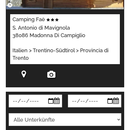
Camping Faè
S. Antonio di Mavignola
38086 Madonna Di Campiglio
Italien > Trentino-Südtirol > Provincia di
Trento