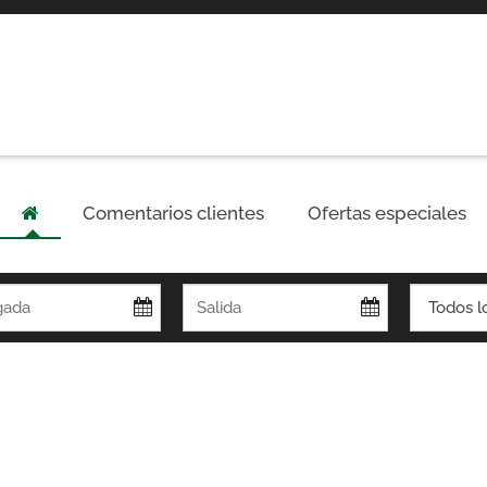
Comentarios clientes
Ofertas especiales