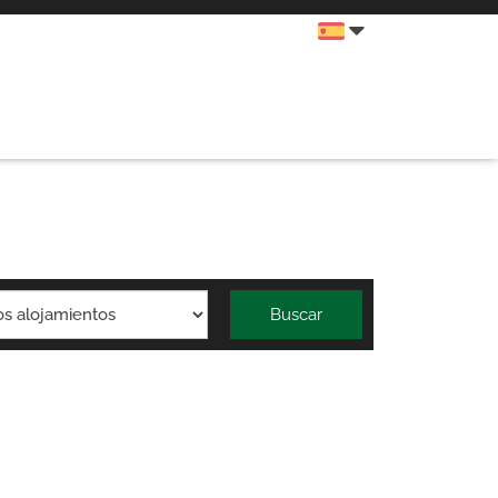
Buscar