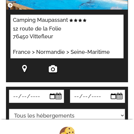
Camping Maupassant
12 route de la Folie
76450 Vittefleur
France > Normandie > Seine-Maritime