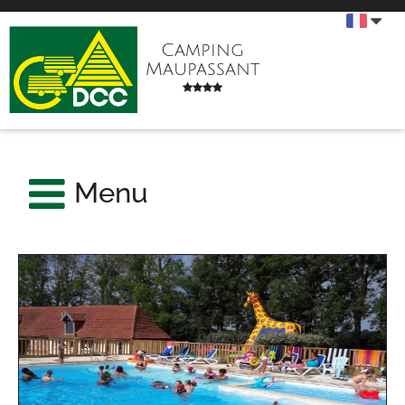
Camping
Maupassant
Menu